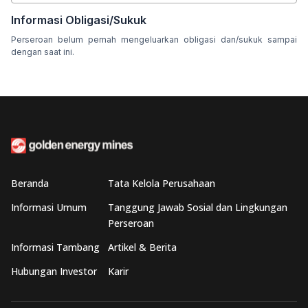
Informasi Obligasi/Sukuk
Perseroan belum pernah mengeluarkan obligasi dan/sukuk sampai
dengan saat ini.
Beranda
Tata Kelola Perusahaan
Informasi Umum
Tanggung Jawab Sosial dan Lingkungan
Perseroan
Informasi Tambang
Artikel & Berita
Hubungan Investor
Karir