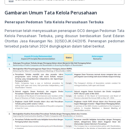
Gambaran Umum Tata Kelola Perusahaan
Penerapan Pedoman Tata Kelola Perusahaan Terbuka
Perseroan telah menyesuaikan penerapan GCG dengan Pedoman Tata
Kelola Perusahaan Terbuka, yang disusun berdasarkan Surat Edaran
Otoritas Jasa Keuangan No. 32/SEOJK.04/2015. Penerapan pedoman
tersebut pada tahun 2024 diungkapkan dalam tabel berikut.