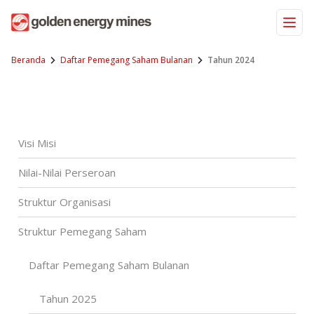
Skip
to
content
Beranda
Daftar Pemegang Saham Bulanan
Tahun 2024
Visi Misi
Nilai-Nilai Perseroan
Struktur Organisasi
Struktur Pemegang Saham
Daftar Pemegang Saham Bulanan
Tahun 2025