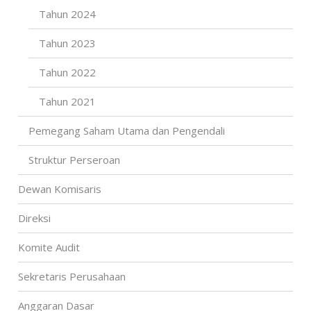
Tahun 2024
Tahun 2023
Tahun 2022
Tahun 2021
Pemegang Saham Utama dan Pengendali
Struktur Perseroan
Dewan Komisaris
Direksi
Komite Audit
Sekretaris Perusahaan
Anggaran Dasar