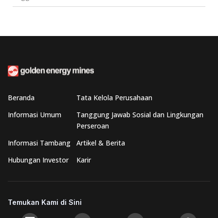
Beranda
Tata Kelola Perusahaan
Informasi Umum
Tanggung Jawab Sosial dan Lingkungan
Perseroan
Informasi Tambang
Artikel & Berita
Hubungan Investor
Karir
Temukan Kami di Sini